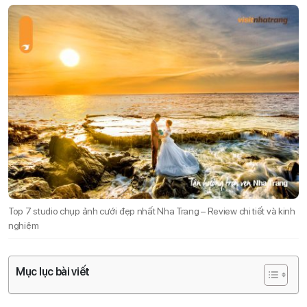
Top 7 studio chụp ảnh cưới đẹp nhất Nha Trang – Review chi tiết và kinh
nghiệm
Mục lục bài viết