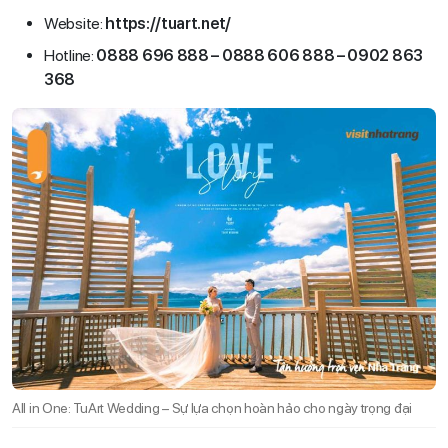
Website:
https://tuart.net/
Hotline:
0888 696 888 – 0888 606 888 – 0902 863
368
All in One: TuArt Wedding – Sự lựa chọn hoàn hảo cho ngày trọng đại