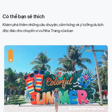
Có thể bạn sẽ thích
Khám phá thêm những câu chuyện, cảm hứng và ý tưởng du lịch
độc đáo cho chuyến vi vu Nha Trang của bạn​