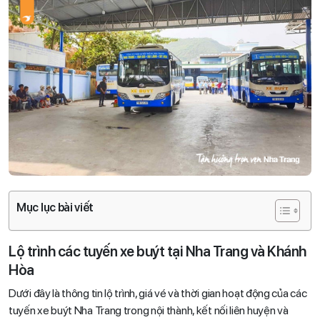
Mục lục bài viết
Lộ trình các tuyến xe buýt tại Nha Trang và Khánh
Hòa
Dưới đây là thông tin lộ trình, giá vé và thời gian hoạt động của các
tuyến xe buýt Nha Trang trong nội thành, kết nối liên huyện và