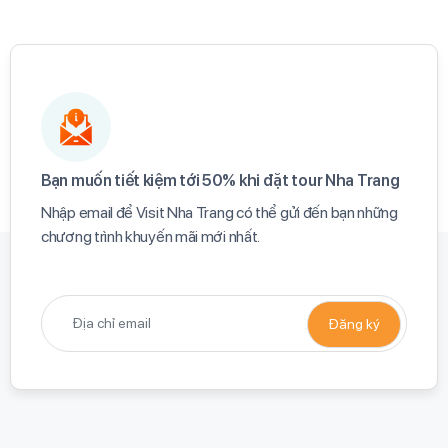
Bạn muốn tiết kiệm tới 50% khi đặt tour Nha Trang​
Nhập email để Visit Nha Trang có thể gửi đến bạn những
chương trình khuyến mãi mới nhất.​