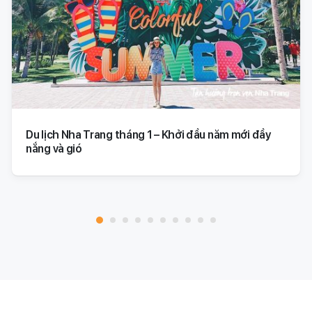
Du lịch Nha Trang tháng 1 – Khởi đầu năm mới đầy
nắng và gió