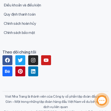
Điều khoản và điều kiện
Quy định thanh toán
Chính sách hoàn hủy
Chính sách bảo mật
Theo dõi chúng tôi
Visit Nha Trang là thành viên của Công ty cổ phần tập đoàn đầu tư Sài
Gòn – Một trong những tập đoàn hàng đầu Việt Nam về du lịch và các
dịch vụ liên quan