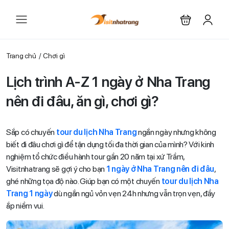
Trang chủ
Chơi gì
Lịch trình A-Z 1 ngày ở Nha Trang
nên đi đâu, ăn gì, chơi gì?
Sắp có chuyến
tour du lịch Nha Trang
ngắn ngày nhưng không
biết đi đâu chơi gì để tận dụng tối đa thời gian của mình? Với kinh
nghiệm tổ chức điều hành tour gần 20 năm tại xứ Trầm,
Visitnhatrang sẽ gợi ý cho bạn
1 ngày ở Nha Trang nên đi đâu
,
ghé những tọa độ nào. Giúp bạn có một chuyến
tour du lịch Nha
Trang 1 ngày
dù ngắn ngủ vỏn vẹn 24h nhưng vẫn trọn vẹn, đầy
ắp niềm vui.