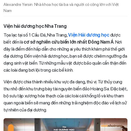
Alexandre Yersin: Nhà khoa học tài ba và người có công lớn với Việt
Nam
Viện hải dương học Nha Trang
Tọa lạc tại số 1 Cầu Đá, Nha Trang,
Viện Hải dương học
được
biết đến là
cơ sở nghiên cứu biển lớn nhất Đông Nam Á
. Nơi
đây là điểm đến hấp dẫn cho những ai yêu thích khám phá thế giới
đại dương. Đến viện hải dương học, bạn sẽ được chiêm ngưỡng đa
dạng sinh vật biển. Từ những mẫu vật được bảo quản cẩn thận đến
các loài đang bơi lội trong các bể kính.
Viện được chia thành nhiều khu vực đa dạng, thú vị. Từ thủy cung
thu nhỏ đến khu trưng bày tài nguyên biển đảo Hoàng Sa. Đặc biệt,
bộ sưu tập xương hóa thạch của các loài cá khổng lồ và khu tham
quan ngoài biển sẽ mang đến những trải nghiệm độc đáo về lịch sử
tự nhiên của đại dương.