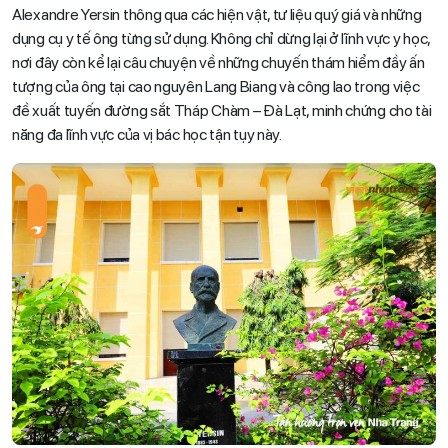
Alexandre Yersin thông qua các hiện vật, tư liệu quý giá và những
dụng cụ y tế ông từng sử dụng. Không chỉ dừng lại ở lĩnh vực y học,
nơi đây còn kể lại câu chuyện về những chuyến thám hiểm đầy ấn
tượng của ông tại cao nguyên Lang Biang và công lao trong việc
đề xuất tuyến đường sắt Tháp Chàm – Đà Lạt, minh chứng cho tài
năng đa lĩnh vực của vị bác học tận tụy này.