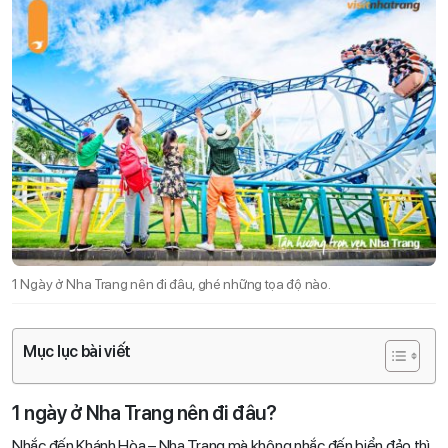
1 Ngày ở Nha Trang nên đi đâu, ghé những tọa độ nào.
Mục lục bài viết
1 ngày ở Nha Trang nên đi đâu?
Nhắc đến Khánh Hòa – Nha Trang mà không nhắc đến biển đảo thì