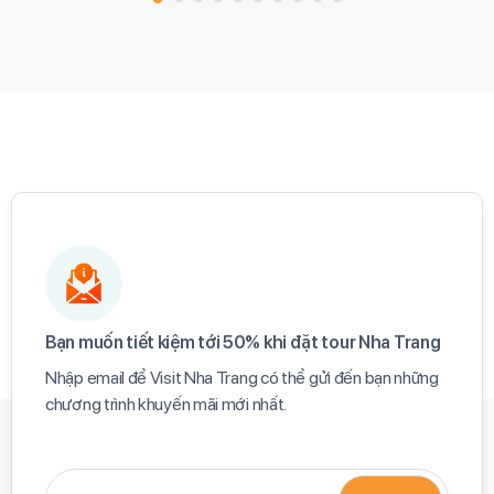
Bạn muốn tiết kiệm tới 50% khi đặt tour Nha Trang​
Nhập email để Visit Nha Trang có thể gửi đến bạn những
chương trình khuyến mãi mới nhất.​