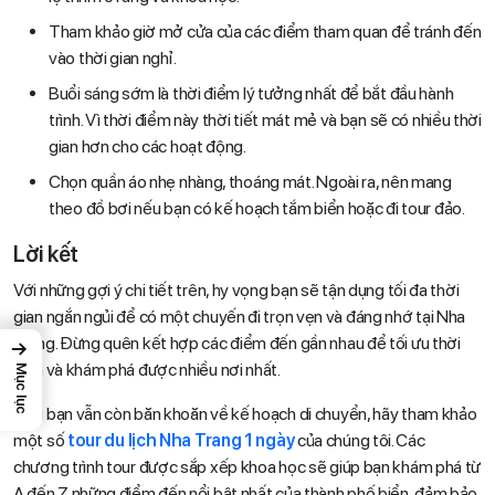
Tham khảo giờ mở cửa của các điểm tham quan để tránh đến
vào thời gian nghỉ.
Buổi sáng sớm là thời điểm lý tưởng nhất để bắt đầu hành
trình. Vì thời điểm này thời tiết mát mẻ và bạn sẽ có nhiều thời
gian hơn cho các hoạt động.
Chọn quần áo nhẹ nhàng, thoáng mát. Ngoài ra, nên mang
theo đồ bơi nếu bạn có kế hoạch tắm biển hoặc đi tour đảo.
Lời kết
Với những gợi ý chi tiết trên, hy vọng bạn sẽ tận dụng tối đa thời
gian ngắn ngủi để có một chuyến đi trọn vẹn và đáng nhớ tại Nha
Trang. Đừng quên kết hợp các điểm đến gần nhau để tối ưu thời
→
gian và khám phá được nhiều nơi nhất.
Mục lục
Nếu bạn vẫn còn băn khoăn về kế hoạch di chuyển, hãy tham khảo
một số
tour du lịch Nha Trang 1 ngày
của chúng tôi. Các
chương trình tour được sắp xếp khoa học sẽ giúp bạn khám phá từ
A đến Z những điểm đến nổi bật nhất của thành phố biển, đảm bảo