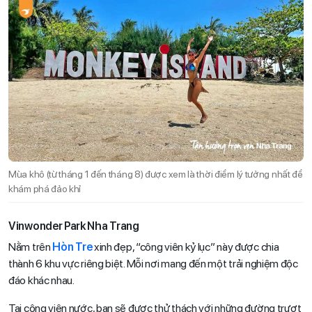
Mùa khô (từ tháng 1 đến tháng 8) được xem là thời điểm lý tưởng nhất để
khám phá đảo khỉ
Vinwonder Park Nha Trang
Nằm trên
Hòn Tre
xinh đẹp, “công viên kỷ lục” này được chia
thành 6 khu vực riêng biệt. Mỗi nơi mang đến một trải nghiệm độc
đáo khác nhau.
Tại công viên nước, bạn sẽ được thử thách với những đường trượt