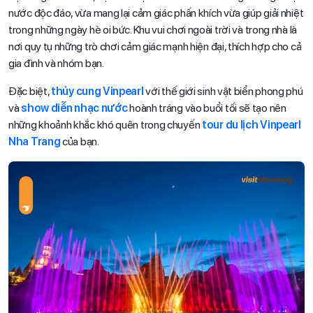
nước độc đáo, vừa mang lại cảm giác phấn khích vừa giúp giải nhiệt
trong những ngày hè oi bức. Khu vui chơi ngoài trời và trong nhà là
nơi quy tụ những trò chơi cảm giác mạnh hiện đại, thích hợp cho cả
gia đình và nhóm bạn.
Đặc biệt,
thủy cung Vinpearl
với thế giới sinh vật biển phong phú
và
show diễn nhạc nước
hoành tráng vào buổi tối sẽ tạo nên
những khoảnh khắc khó quên trong chuyến
tour du lịch Vinpearl
Nha Trang
của bạn.