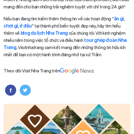
mang đến cho bạn những trải nghiệm tuyệt vời chỉ trong 24 giờ!
Nếu bạn đang tìm kiếm thêm thông tin về các hoạt động “
ăn gì
,
chơi gì
,
ở đâu
” tại thành phố biển tuyệt đẹp này, hãy tìm hiểu
thêm về
blog du lịch Nha Trang
của chúng tôi. Với kinh nghiệm
nhiều năm trong việc tổ chức và điều hành
tour ghép đoàn Nha
Trang
, Visitnhatrang cam kết mang đến những thông tin hữu ích
nhất để bạn có một hành trình đáng nhớ tại xứ Trầm.
Theo dõi Visit Nha Trang trên