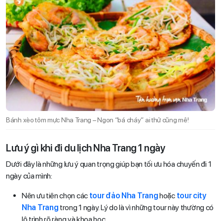
Bánh xèo tôm mực Nha Trang – Ngon “bá cháy” ai thử cũng mê!
Lưu ý gì khi đi du lịch Nha Trang 1 ngày
Dưới đây là những lưu ý quan trọng giúp bạn tối ưu hóa chuyến đi 1
ngày của mình:
Nên ưu tiên chọn các
tour đảo Nha Trang
hoặc
tour city
Nha Trang
trong 1 ngày. Lý do là vì những tour này thường có
lộ trình rõ ràng và khoa học.