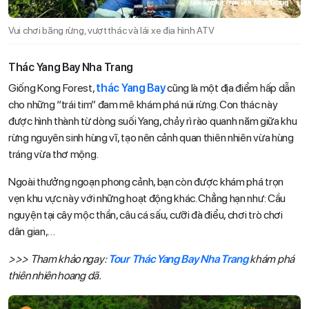
Vui chơi băng rừng, vượt thác và lái xe địa hình ATV
Thác Yang Bay Nha Trang
Giống Kong Forest,
thác Yang Bay
cũng là một địa điểm hấp dẫn
cho những “trái tim” đam mê khám phá núi rừng. Con thác này
được hình thành từ dòng suối Yang, chảy rì rào quanh năm giữa khu
rừng nguyên sinh hùng vĩ, tạo nên cảnh quan thiên nhiên vừa hùng
tráng vừa thơ mộng.
Ngoài thưởng ngoạn phong cảnh, bạn còn được khám phá trọn
vẹn khu vực này với những hoạt động khác. Chẳng hạn như: Cầu
nguyện tại cây mộc thần, câu cá sấu, cưỡi đà điểu, chơi trò chơi
dân gian,…
>>> Tham khảo ngay:
Tour Thác Yang Bay Nha Trang
khám phá
thiên nhiên hoang dã.