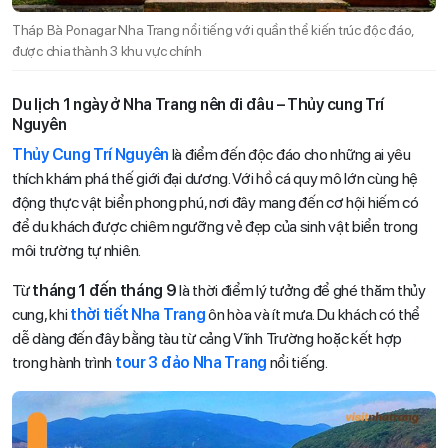
Tháp Bà Ponagar Nha Trang nổi tiếng với quần thể kiến trúc độc đáo,
được chia thành 3 khu vực chính
Du lịch 1 ngày ở Nha Trang nên đi đâu – Thủy cung Trí
Nguyên
Thủy Cung Trí Nguyên
là điểm đến độc đáo cho những ai yêu
thích khám phá thế giới đại dương. Với hồ cá quy mô lớn cùng hệ
động thực vật biển phong phú, nơi đây mang đến cơ hội hiếm có
để du khách được chiêm ngưỡng vẻ đẹp của sinh vật biển trong
môi trường tự nhiên.
Từ
tháng 1 đến tháng 9
là thời điểm lý tưởng để ghé thăm thủy
cung, khi
thời tiết Nha Trang
ôn hòa và ít mưa. Du khách có thể
dễ dàng đến đây bằng tàu từ cảng Vĩnh Trường hoặc kết hợp
trong hành trình
tour 3 đảo Nha Trang
nổi tiếng.