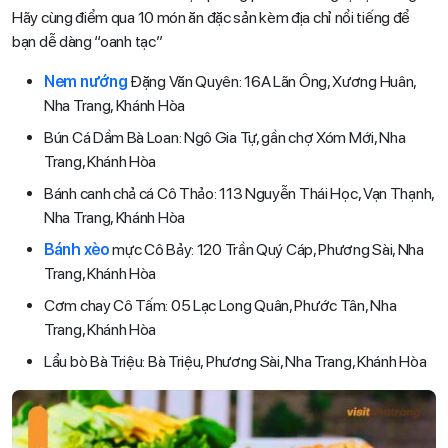
Hãy cùng điểm qua 10 món ăn đặc sản kèm địa chỉ nổi tiếng để
bạn dễ dàng “oanh tạc”
Nem nướng
Đặng Văn Quyên: 16A Lãn Ông, Xương Huân,
Nha Trang, Khánh Hòa
Bún Cá Dầm Bà Loan: Ngô Gia Tự, gần chợ Xóm Mới, Nha
Trang, Khánh Hòa
Bánh canh chả cá Cô Thảo: 113 Nguyễn Thái Học, Vạn Thạnh,
Nha Trang, Khánh Hòa
Bánh xèo
mực Cô Bảy: 120 Trần Quý Cáp, Phương Sài, Nha
Trang, Khánh Hòa
Cơm chay Cô Tấm: 05 Lạc Long Quân, Phước Tân, Nha
Trang, Khánh Hòa
Lẩu bò Bà Triệu: Bà Triệu, Phương Sài, Nha Trang, Khánh Hòa