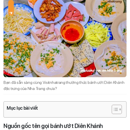
Bạn đã sẵn sàng cùng Visitnhatrang thưởng thức bánh ướt Diên Khánh
đặc trưng của Nha Trang chưa?
Mục lục bài viết
Nguồn gốc tên gọi bánh ướt Diên Khánh