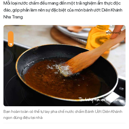
Mỗi loại nước chấm đều mang đến một trải nghiệm ẩm thực độc
đáo, góp phần làm nên sự đặc biệt của món bánh ướt Diên Khánh
Nha Trang.
Bạn hoàn toàn có thể tự tay pha chế nước chấm Bánh Ướt Diên Khánh
ngon đúng điệu tại nhà