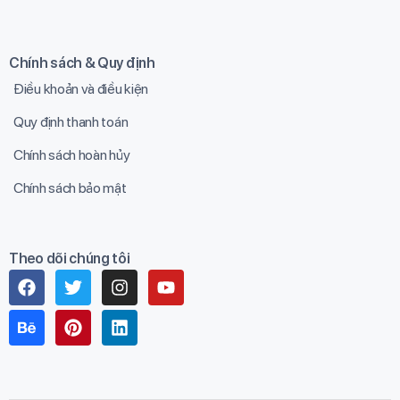
Chính sách & Quy định
Điều khoản và điều kiện
Quy định thanh toán
Chính sách hoàn hủy
Chính sách bảo mật
Theo dõi chúng tôi