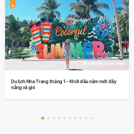
Du lịch Nha Trang tháng 1 – Khởi đầu năm mới đầy
nắng và gió